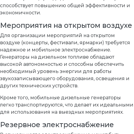
способствует повышению общей эффективности и
экономичности.
Мероприятия на открытом воздухе
Для организации мероприятий на открытом
воздухе (концерты, фестивали, ярмарки) требуется
надежное и мобильное электроснабжение.
Генераторы на дизельном топливе обладают
высокой автономностью и способны обеспечить
необходимый уровень энергии для работы
звукозаписывающего оборудования, освещения и
других технических устройств.
Кроме того, мобильные дизельные генераторы
легко транспортируются, что делает их идеальными
для использования на выездных мероприятиях.
Резервное электроснабжение