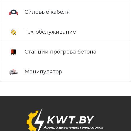
Силовые кабеля
Тех. обслуживание
Станции прогрева бетона
Манипулятор