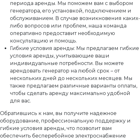
периода аренды. Мы поможем вам с выбором
генератора, его установкой, подключением и
обслуживанием. В случае возникновения каких-
либо вопросов или проблем, наша команда
оперативно предоставит необходимую
консультацию и помощь.
Гибкие условия аренды: Мы предлагаем гибкие
условия аренды, учитывающие ваши
индивидуальные потребности. Вы можете
арендовать генератор на любой срок – от
нескольких дней до нескольких месяцев. Мы
также предлагаем различные варианты оплаты,
чтобы сделать аренду максимально удобной
для вас.
Обратившись к нам, вы получите надежное
оборудование, профессиональную поддержку и
гибкие условия аренды, что позволит вам
обеспечить бесперебойное электроснабжение