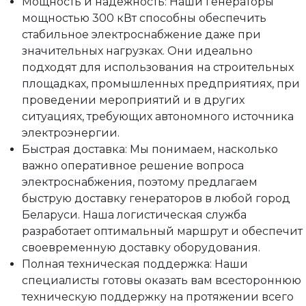
Мощность и надежность: Наши генераторы
мощностью 300 кВт способны обеспечить
стабильное электроснабжение даже при
значительных нагрузках. Они идеально
подходят для использования на строительных
площадках, промышленных предприятиях, при
проведении мероприятий и в других
ситуациях, требующих автономного источника
электроэнергии.
Быстрая доставка: Мы понимаем, насколько
важно оперативное решение вопроса
электроснабжения, поэтому предлагаем
быструю доставку генераторов в любой город
Беларуси. Наша логистическая служба
разработает оптимальный маршрут и обеспечит
своевременную доставку оборудования.
Полная техническая поддержка: Наши
специалисты готовы оказать вам всестороннюю
техническую поддержку на протяжении всего