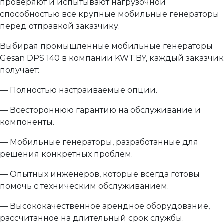
проверяют и испытывают нагрузочной
способностью все крупные мобильные генераторы
перед отправкой заказчику.
Выбирая промышленные мобильные генераторы
Gesan DPS 140 в компании KWT.BY, каждый заказчик
получает:
— Полностью настраиваемые опции.
— Всестороннюю гарантию на обслуживание и
компоненты.
— Мобильные генераторы, разработанные для
решения конкретных проблем.
— Опытных инженеров, которые всегда готовы
помочь с техническим обслуживанием.
— Высококачественное арендное оборудование,
рассчитанное на длительный срок службы.