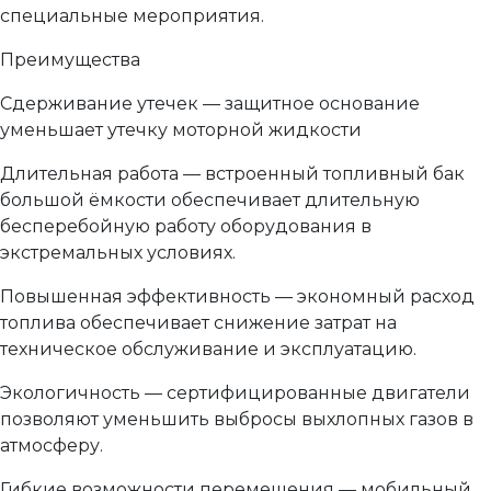
специальные мероприятия.
Преимущества
Сдерживание утечек — защитное основание
уменьшает утечку моторной жидкости
Длительная работа — встроенный топливный бак
большой ёмкости обеспечивает длительную
бесперебойную работу оборудования в
экстремальных условиях.
Повышенная эффективность — экономный расход
топлива обеспечивает снижение затрат на
техническое обслуживание и эксплуатацию.
Экологичность — сертифицированные двигатели
позволяют уменьшить выбросы выхлопных газов в
атмосферу.
Гибкие возможности перемещения — мобильный