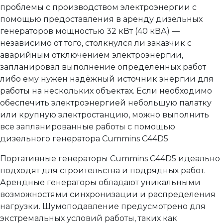
проблемы с производством электроэнергии с
помощью предоставления в аренду дизельных
генераторов мощностью 32 кВт (40 кВА) —
независимо от того, столкнулся ли заказчик с
аварийным отключением электроэнергии,
запланировал выполнение определённых работ
либо ему нужен надёжный источник энергии для
работы на нескольких объектах. Если необходимо
обеспечить электроэнергией небольшую палатку
или крупную электростанцию, можно выполнить
все запланированные работы с помощью
дизельного генератора Cummins C44D5
Портативные генераторы Cummins C44D5 идеально
подходят для строительства и подрядных работ.
Арендные генераторы обладают уникальными
возможностями синхронизации и распределения
нагрузки. Шумоподавление предусмотрено для
экстремальных условий работы, таких как