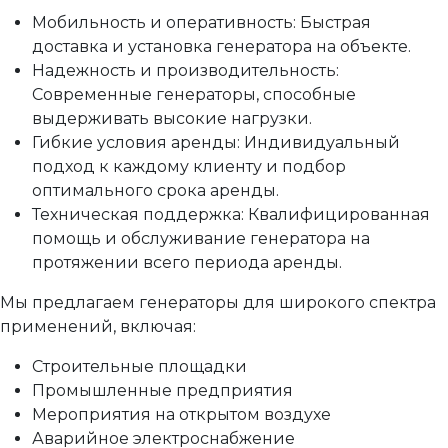
Мобильность и оперативность: Быстрая
доставка и установка генератора на объекте.
Надежность и производительность:
Современные генераторы, способные
выдерживать высокие нагрузки.
Гибкие условия аренды: Индивидуальный
подход к каждому клиенту и подбор
оптимального срока аренды.
Техническая поддержка: Квалифицированная
помощь и обслуживание генератора на
протяжении всего периода аренды.
Мы предлагаем генераторы для широкого спектра
применений, включая:
Строительные площадки
Промышленные предприятия
Мероприятия на открытом воздухе
Аварийное электроснабжение