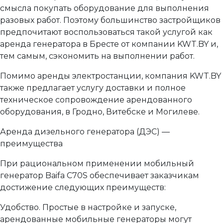
смысла покупать оборудование для выполнения
разовых работ. Поэтому большинство застройщиков
предпочитают воспользоваться такой услугой как
аренда генератора в Бресте от компании KWT.BY и,
тем самым, сэкономить на выполнении работ.
Помимо аренды электростанции, компания KWT.BY
также предлагает услугу доставки и полное
техническое сопровождение арендованного
оборудования, в Гродно, Витебске и Могилеве.
Аренда дизельного генератора (ДЭС) —
преимущества
При рациональном применении мобильный
генератор Baifa C70S обеспечивает заказчикам
достижение следующих преимуществ:
Удобство. Простые в настройке и запуске,
арендованные мобильные генераторы могут