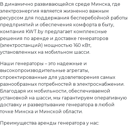
В динамично развивающейся среде Минска, где
электроэнергия является жизненно важным
ресурсом для поддержания бесперебойной работы
предприятий и обеспечения комфорта в быту,
компания KWT.by предлагает комплексные
решения по аренде и доставке генераторов
(электростанций) мощностью 160 кВт,
установленных на мобильном шасси.
Наши генераторы – это надежные и
высокопроизводительные агрегаты,
спроектированные для удовлетворения самых
разнообразных потребностей в электроснабжении.
Благодаря их мобильности, обеспечиваемой
установкой на шасси, мы гарантируем оперативную
доставку и развертывание генератора в любой
точке Минска и Минской области.
Преимущества аренды генератора у нас: