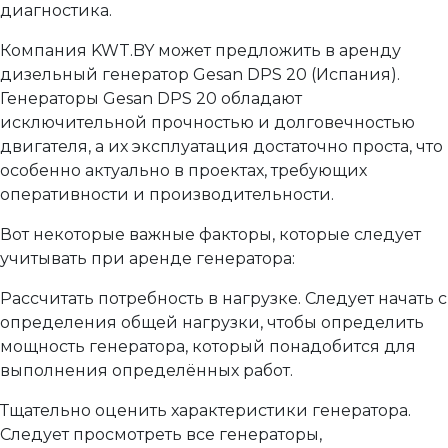
диагностика.
Компания KWT.BY может предложить в аренду
дизельный генератор Gesan DPS 20 (Испания).
Генераторы Gesan DPS 20 обладают
исключительной прочностью и долговечностью
двигателя, а их эксплуатация достаточно проста, что
особенно актуально в проектах, требующих
оперативности и производительности.
Вот некоторые важные факторы, которые следует
учитывать при аренде генератора:
Рассчитать потребность в нагрузке. Следует начать с
определения общей нагрузки, чтобы определить
мощность генератора, который понадобится для
выполнения определённых работ.
Тщательно оценить характеристики генератора.
Следует просмотреть все генераторы,