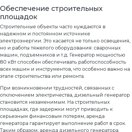
Обеспечение строительных
площадок
Строительные объекты часто нуждаются в
надежном и постоянном источнике
электроэнергии. Это касается не только освещения,
но и работы тяжелого оборудования: сварочных
машин, подъемников и т.д. Генератор мощностью
80 кВт способен обеспечивать работоспособность
всех машин и инструментов, что особенно важно на
этапе строительства или ремонта.
При возникновении трудностей, связанных с
отключением электричества, дизельный генератор
становится незаменимым. На строительных
площадках, где задержки могут приводить к
серьезным финансовым потерям, аренда
генератора гарантирует выполнение работ в срок.
Таким образом, аренда дизельного генератора