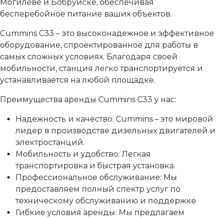
Могилеве и Бобруйске, обеспечивая
бесперебойное питание ваших объектов.
Cummins C33 – это высоконадежное и эффективное
оборудование, спроектированное для работы в
самых сложных условиях. Благодаря своей
мобильности, станция легко транспортируется и
устанавливается на любой площадке.
Преимущества аренды Cummins C33 у нас:
Надежность и качество: Cummins – это мировой
лидер в производстве дизельных двигателей и
электростанций.
Мобильность и удобство: Легкая
транспортировка и быстрая установка.
Профессиональное обслуживание: Мы
предоставляем полный спектр услуг по
техническому обслуживанию и поддержке.
Гибкие условия аренды: Мы предлагаем