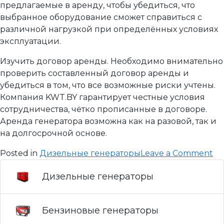
предлагаемые в аренду, чтобы убедиться, что
выбранное оборудование сможет справиться с
различной нагрузкой при определённых условиях
эксплуатации.
Изучить договор аренды. Необходимо внимательно
проверить составленный договор аренды и
убедиться в том, что все возможные риски учтены.
Компания KWT.BY гарантирует честные условия
сотрудничества, чётко прописанные в договоре.
Аренда генератора возможна как на разовой, так и
на долгосрочной основе.
on
Posted in
Дизельные генераторы
Leave a Comment
Ге
Дизельные генераторы
16
Бензиновые генераторы