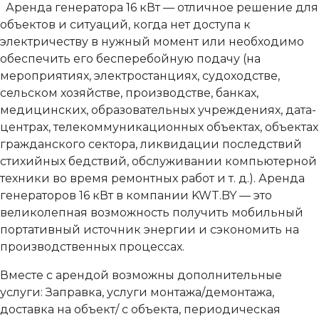
Аренда генератора 16 кВт — отличное решение для
объектов и ситуаций, когда нет доступа к
электричеству в нужный момент или необходимо
обеспечить его бесперебойную подачу (на
мероприятиях, электростанциях, судоходстве,
сельском хозяйстве, производстве, банках,
медицинских, образовательных учреждениях, дата-
центрах, телекоммуникационных объектах, объектах
гражданского сектора, ликвидации последствий
стихийных бедствий, обслуживании компьютерной
техники во время ремонтных работ и т. д.). Аренда
генераторов 16 кВт в компании KWT.BY — это
великолепная возможность получить мобильный
портативный источник энергии и сэкономить на
производственных процессах.
Вместе с арендой возможны дополнительные
услуги: Заправка, услуги монтажа/демонтажа,
доставка на объект/ с объекта, периодическая