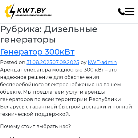
Рубрика:
Дизельные
генераторы
Генератор 300кВт
Posted on
31.08.2025
07.09.2025
by
KWT-admin
Аренда генератора мощностью 300 кВт – это
надежное решение для обеспечения
бесперебойного электроснабжения на вашем
объекте. Мы предлагаем услуги аренды
генераторов по всей территории Республики
Беларусь с гарантией быстрой доставки и полной
технической поддержкой.
Почему стоит выбрать нас?