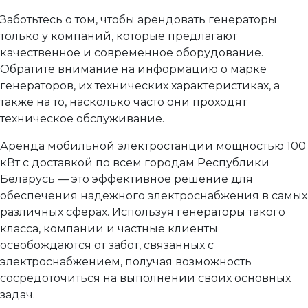
Заботьтесь о том, чтобы арендовать генераторы
только у компаний, которые предлагают
качественное и современное оборудование.
Обратите внимание на информацию о марке
генераторов, их технических характеристиках, а
также на то, насколько часто они проходят
техническое обслуживание.
Аренда мобильной электростанции мощностью 100
кВт с доставкой по всем городам Республики
Беларусь — это эффективное решение для
обеспечения надежного электроснабжения в самых
различных сферах. Используя генераторы такого
класса, компании и частные клиенты
освобождаются от забот, связанных с
электроснабжением, получая возможность
сосредоточиться на выполнении своих основных
задач.